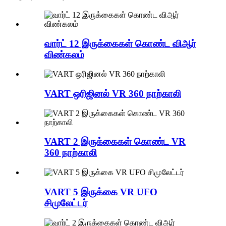
வார்ட் 12 இருக்கைகள் கொண்ட விஆர்
விண்கலம்
VART ஒரிஜினல் VR 360 நாற்காலி
VART 2 இருக்கைகள் கொண்ட VR
360 நாற்காலி
VART 5 இருக்கை VR UFO
சிமுலேட்டர்