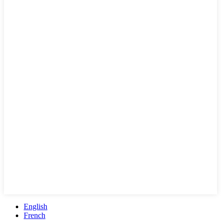
English
French