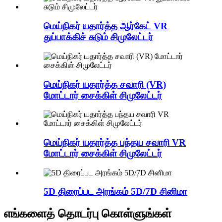
மெய்நிகர் யதார்த்த ஆர்கேட் VR
துப்பாக்கிச் சுடும் சிமுலேட்டர்
மெய்நிகர் யதார்த்த சவாரி (VR)
மோட்டார் சைக்கிள் சிமுலேட்டர்
மெய்நிகர் யதார்த்த பந்தய சவாரி VR
மோட்டார் சைக்கிள் சிமுலேட்டர்
5D திரைப்பட அரங்கம் 5D/7D சினிமா
எங்களைத் தொடர்பு கொள்ளுங்கள்