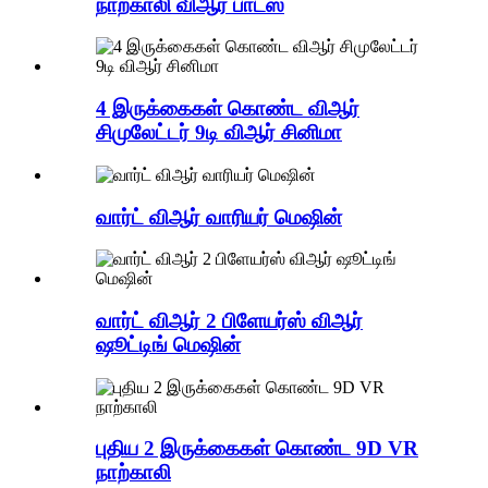
நாற்காலி விஆர் பாட்ஸ்
4 இருக்கைகள் கொண்ட விஆர்
சிமுலேட்டர் 9டி விஆர் சினிமா
வார்ட் விஆர் வாரியர் மெஷின்
வார்ட் விஆர் 2 பிளேயர்ஸ் விஆர்
ஷூட்டிங் மெஷின்
புதிய 2 இருக்கைகள் கொண்ட 9D VR
நாற்காலி