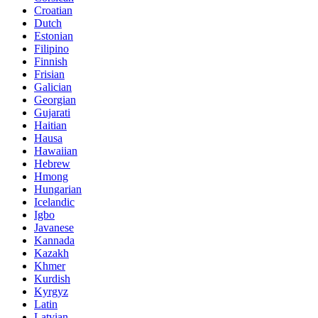
Croatian
Dutch
Estonian
Filipino
Finnish
Frisian
Galician
Georgian
Gujarati
Haitian
Hausa
Hawaiian
Hebrew
Hmong
Hungarian
Icelandic
Igbo
Javanese
Kannada
Kazakh
Khmer
Kurdish
Kyrgyz
Latin
Latvian