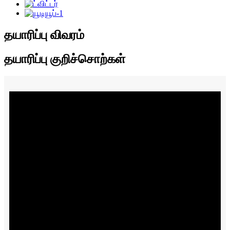
தயாரிப்பு விவரம்
தயாரிப்பு குறிச்சொற்கள்