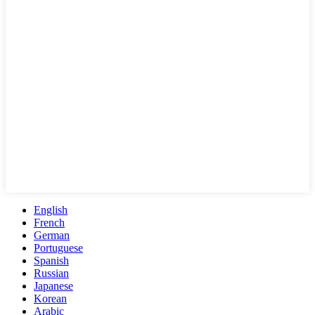
English
French
German
Portuguese
Spanish
Russian
Japanese
Korean
Arabic