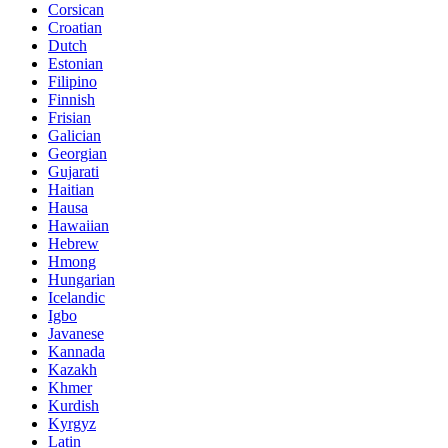
Corsican
Croatian
Dutch
Estonian
Filipino
Finnish
Frisian
Galician
Georgian
Gujarati
Haitian
Hausa
Hawaiian
Hebrew
Hmong
Hungarian
Icelandic
Igbo
Javanese
Kannada
Kazakh
Khmer
Kurdish
Kyrgyz
Latin