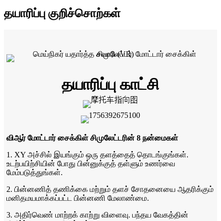
தயாரிப்பு குறிச்சொற்கள்
தயாரிப்பு காட்சி
விஆர் மோட்டார் சைக்கிள் சிமுலேட்டரின் 8 நன்மைகள்
1. XY அச்சில் இயங்கும் ஒரு தளத்தைத் தொடங்குங்கள்.
உடற்பயிற்சியின் போது பின்னுக்குத் தள்ளும் உணர்வை
மேம்படுத்துங்கள்.
2. பின்னணித் தணிக்கை மற்றும் தளச் சோதனையை ஆதரிக்கும்
மனிதமயமாக்கப்பட்ட பின்னணி மேலாண்மை.
3. அதிர்வெண் மாற்றக் காற்று விளைவு. பந்தய வேகத்தின்