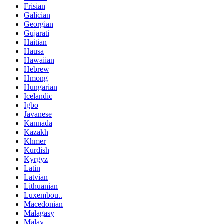
Frisian
Galician
Georgian
Gujarati
Haitian
Hausa
Hawaiian
Hebrew
Hmong
Hungarian
Icelandic
Igbo
Javanese
Kannada
Kazakh
Khmer
Kurdish
Kyrgyz
Latin
Latvian
Lithuanian
Luxembou..
Macedonian
Malagasy
Malay