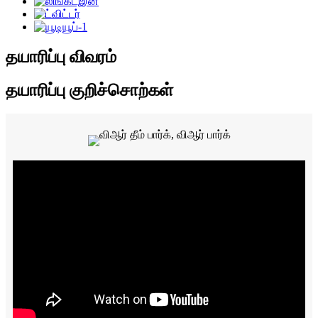
தயாரிப்பு விவரம்
தயாரிப்பு குறிச்சொற்கள்